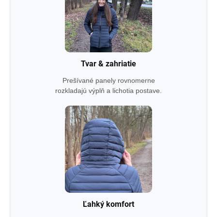
Tvar & zahriatie
Prešívané panely rovnomerne
rozkladajú výplň a lichotia postave.
Ľahký komfort