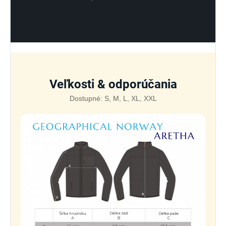
Veľkosti & odporúčania
Dostupné: S, M, L, XL, XXL