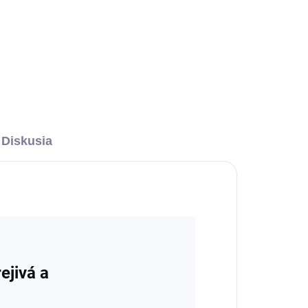
Diskusia
ejivá a