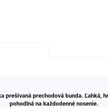
 prešívaná prechodová bunda. Ľahká, hr
pohodlná na každodenné nosenie.