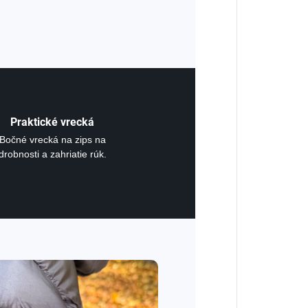
Praktické vrecká
Bočné vrecká na zips na
drobnosti a zahriatie rúk.