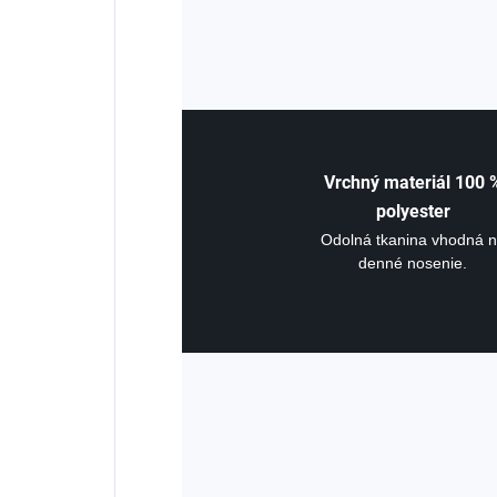
Vrchný materiál 100 
polyester
Odolná tkanina vhodná 
denné nosenie.