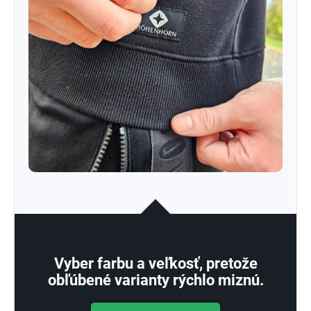
Vyber farbu a veľkosť, pretože
obľúbené varianty rýchlo miznú.