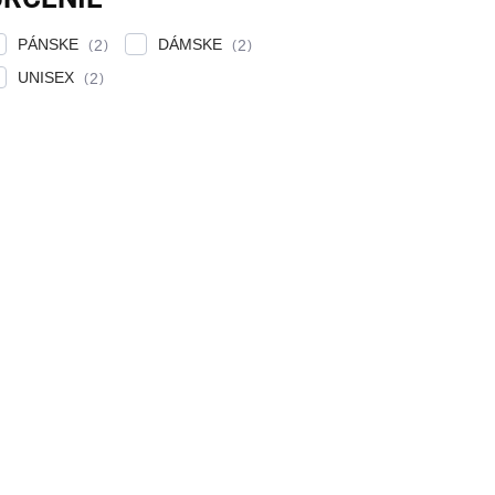
PÁNSKE
DÁMSKE
2
2
UNISEX
2