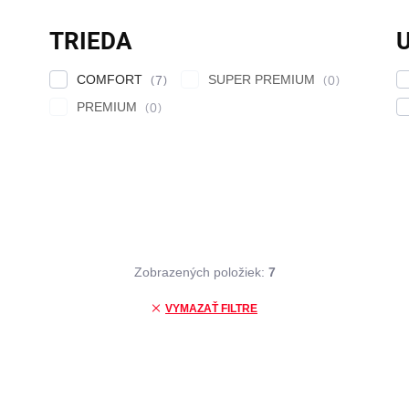
TRIEDA
COMFORT
SUPER PREMIUM
7
0
PREMIUM
0
Zobrazených položiek:
7
VYMAZAŤ FILTRE