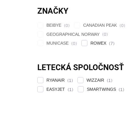
ZNAČKY
BEIBYE
CANADIAN PEAK
0
0
GEOGRAPHICAL NORWAY
0
MUNICASE
ROWEX
0
7
LETECKÁ SPOLOČNOSŤ
RYANAIR
WIZZAIR
1
1
EASYJET
SMARTWINGS
1
1