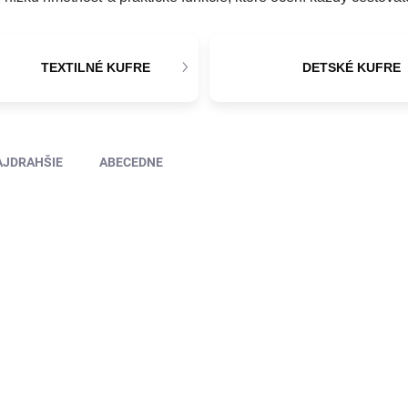
TEXTILNÉ KUFRE
DETSKÉ KUFRE
AJDRAHŠIE
ABECEDNE