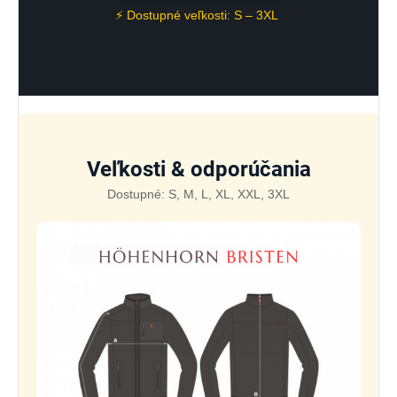
⚡ Dostupné veľkosti: S – 3XL
Veľkosti & odporúčania
Dostupné: S, M, L, XL, XXL, 3XL