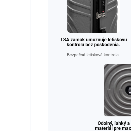
TSA zámok umožňuje letiskovú
kontrolu bez poškodenia.
Bezpečná letisková kontrola.
Odolný, ľahký 
materiál pre ma