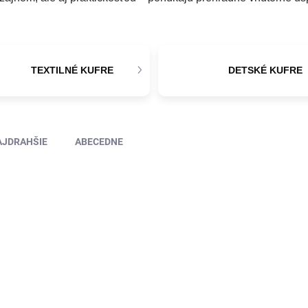
TEXTILNÉ KUFRE
DETSKÉ KUFRE
AJDRAHŠIE
ABECEDNE