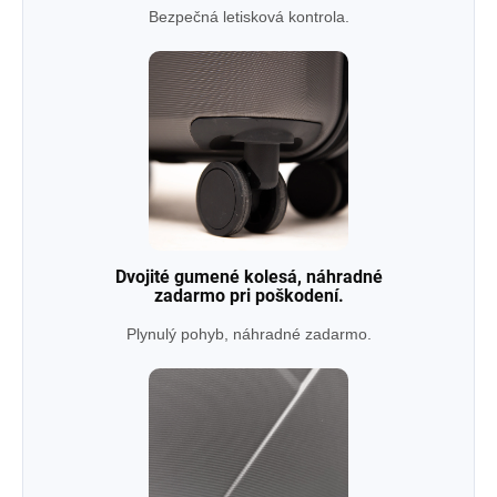
Bezpečná letisková kontrola.
Dvojité gumené kolesá, náhradné
zadarmo pri poškodení.
Plynulý pohyb, náhradné zadarmo.